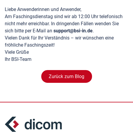
Liebe Anwenderinnen und Anwender,
Am Faschingsdienstag sind wir ab 12:00 Uhr telefonisch
nicht mehr erreichbar. In dringenden Fällen wenden Sie
sich bitte per E-Mail an
support@bsi-in.de
.
Vielen Dank für Ihr Verständnis – wir wünschen eine
fröhliche Faschingszeit!
Viele Grüße
Ihr BSI-Team
Zurück zum Blog