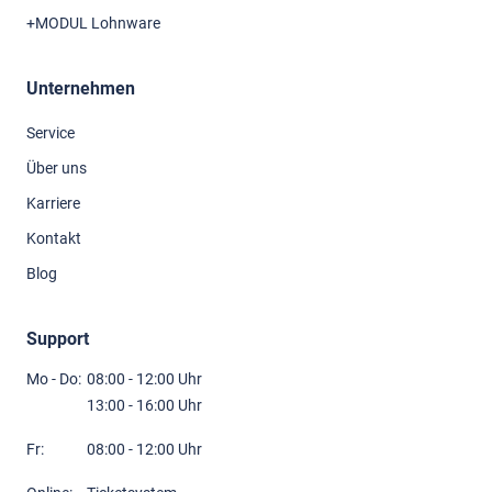
+MODUL Lohnware
Unternehmen
Service
Über uns
Karriere
Kontakt
Blog
Support
Mo - Do:
08:00 - 12:00 Uhr
13:00 - 16:00 Uhr
Fr:
08:00 - 12:00 Uhr