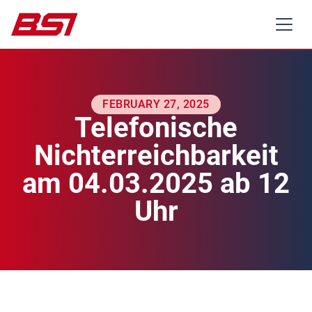
FEBRUARY 27, 2025
Telefonische
Nichterreichbarkeit
am 04.03.2025 ab 12
Uhr