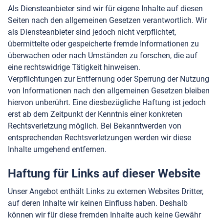
Als Diensteanbieter sind wir für eigene Inhalte auf diesen
Seiten nach den allgemeinen Gesetzen verantwortlich. Wir
als Diensteanbieter sind jedoch nicht verpflichtet,
übermittelte oder gespeicherte fremde Informationen zu
überwachen oder nach Umständen zu forschen, die auf
eine rechtswidrige Tätigkeit hinweisen.
Verpflichtungen zur Entfernung oder Sperrung der Nutzung
von Informationen nach den allgemeinen Gesetzen bleiben
hiervon unberührt. Eine diesbezügliche Haftung ist jedoch
erst ab dem Zeitpunkt der Kenntnis einer konkreten
Rechtsverletzung möglich. Bei Bekanntwerden von
entsprechenden Rechtsverletzungen werden wir diese
Inhalte umgehend entfernen.
Haftung für Links auf dieser Website
Unser Angebot enthält Links zu externen Websites Dritter,
auf deren Inhalte wir keinen Einfluss haben. Deshalb
können wir für diese fremden Inhalte auch keine Gewähr