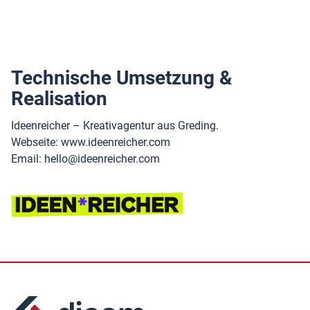
Technische Umsetzung &
Realisation
Ideenreicher – Kreativagentur aus Greding.
Webseite:
www.ideenreicher.com
Email: hello@ideenreicher.com