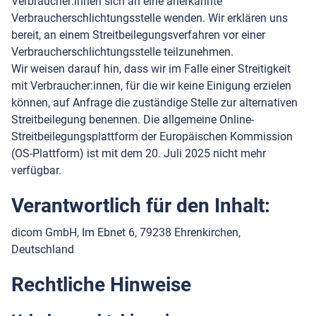
Verbraucher:innen sich an eine anerkannte
Verbraucherschlichtungsstelle wenden. Wir erklären uns
bereit, an einem Streitbeilegungsverfahren vor einer
Verbraucherschlichtungsstelle teilzunehmen.
Wir weisen darauf hin, dass wir im Falle einer Streitigkeit
mit Verbraucher:innen, für die wir keine Einigung erzielen
können, auf Anfrage die zuständige Stelle zur alternativen
Streitbeilegung benennen. Die allgemeine Online-
Streitbeilegungsplattform der Europäischen Kommission
(OS-Plattform) ist mit dem 20. Juli 2025 nicht mehr
verfügbar.
Verantwortlich für den Inhalt:
dicom GmbH, Im Ebnet 6, 79238 Ehrenkirchen,
Deutschland
Rechtliche Hinweise