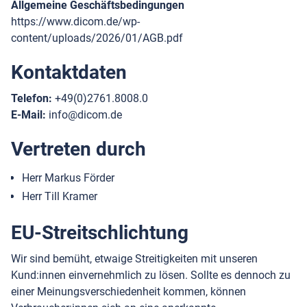
Allgemeine Geschäftsbedingungen
https://www.dicom.de/wp-
content/uploads/2026/01/AGB.pdf
Kontaktdaten
Telefon:
+49(0)2761.8008.0
E-Mail:
info@dicom.de
Vertreten durch
Herr Markus Förder
Herr Till Kramer
EU-Streitschlichtung
Wir sind bemüht, etwaige Streitigkeiten mit unseren
Kund:innen einvernehmlich zu lösen. Sollte es dennoch zu
einer Meinungsverschiedenheit kommen, können