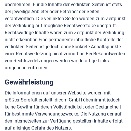
übernehmen. Für die Inhalte der verlinkten Seiten ist stets
der jeweilige Anbieter oder Betreiber der Seiten
verantwortlich. Die verlinkten Seiten wurden zum Zeitpunkt
der Verlinkung auf mögliche Rechtsverstöße überprüft.
Rechtswidrige Inhalte waren zum Zeitpunkt der Verlinkung
nicht erkennbar. Eine permanente inhaltliche Kontrolle der
verlinkten Seiten ist jedoch ohne konkrete Anhaltspunkte
einer Rechtsverletzung nicht zumutbar. Bei Bekanntwerden
von Rechtsverletzungen werden wir derartige Links
umgehend entfernen.
Gewährleistung
Die Informationen auf unserer Webseite wurden mit
größter Sorgfalt erstellt. dicom GmbH übernimmt jedoch
keine Gewähr für deren Vollständigkeit oder Geeignetheit
für bestimmte Verwendungszwecke. Die Nutzung der auf
den Internetseiten zur Verfügung gestellten Inhalte erfolgt
auf alleinige Gefahr des Nutzers.