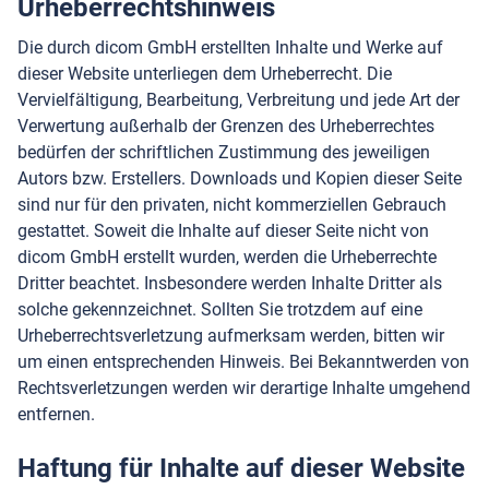
Urheberrechtshinweis
Die durch dicom GmbH erstellten Inhalte und Werke auf
dieser Website unterliegen dem Urheberrecht. Die
Vervielfältigung, Bearbeitung, Verbreitung und jede Art der
Verwertung außerhalb der Grenzen des Urheberrechtes
bedürfen der schriftlichen Zustimmung des jeweiligen
Autors bzw. Erstellers. Downloads und Kopien dieser Seite
sind nur für den privaten, nicht kommerziellen Gebrauch
gestattet. Soweit die Inhalte auf dieser Seite nicht von
dicom GmbH erstellt wurden, werden die Urheberrechte
Dritter beachtet. Insbesondere werden Inhalte Dritter als
solche gekennzeichnet. Sollten Sie trotzdem auf eine
Urheberrechtsverletzung aufmerksam werden, bitten wir
um einen entsprechenden Hinweis. Bei Bekanntwerden von
Rechtsverletzungen werden wir derartige Inhalte umgehend
entfernen.
Haftung für Inhalte auf dieser Website