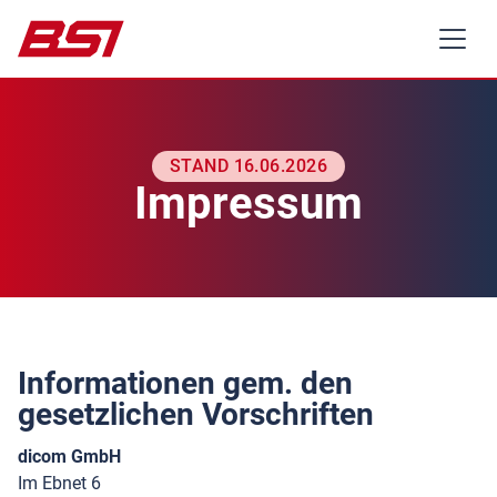
STAND 16.06.2026
Impressum
Informationen gem. den
gesetzlichen Vorschriften
dicom GmbH
Im Ebnet 6