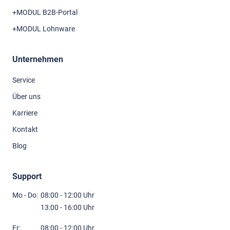
+MODUL B2B-Portal
+MODUL Lohnware
Unternehmen
Service
Über uns
Karriere
Kontakt
Blog
Support
Mo - Do:
08:00 - 12:00 Uhr
13:00 - 16:00 Uhr
Fr:
08:00 - 12:00 Uhr